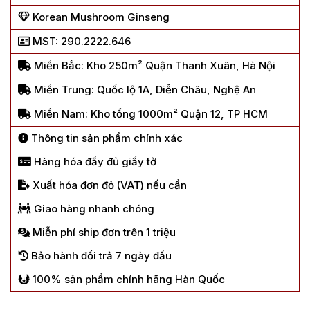
Korean Mushroom Ginseng
MST: 290.2222.646
Miền Bắc: Kho 250m² Quận Thanh Xuân, Hà Nội
Miền Trung: Quốc lộ 1A, Diễn Châu, Nghệ An
Miền Nam: Kho tổng 1000m² Quận 12, TP HCM
Thông tin sản phẩm chính xác
Hàng hóa đầy đủ giấy tờ
Xuất hóa đơn đỏ (VAT) nếu cần
Giao hàng nhanh chóng
Miễn phí ship đơn trên 1 triệu
Bảo hành đổi trả 7 ngày đầu
100% sản phẩm chính hãng Hàn Quốc