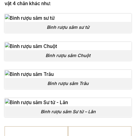
vật 4 chân khác như:
Bình rượu sâm sư tử
Bình rượu sâm Chuột
Bình rượu sâm Trâu
Bình rượu sâm Sư tử – Lân