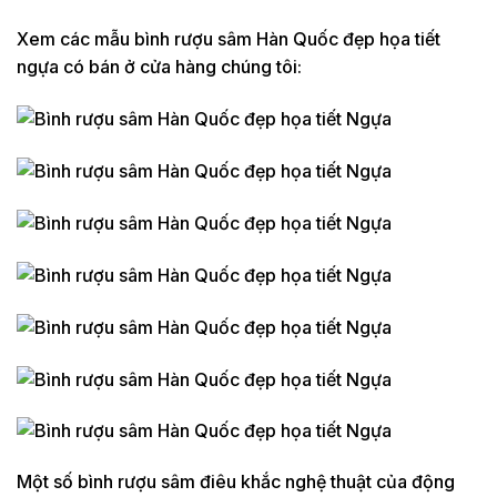
Xem các mẫu bình rượu sâm Hàn Quốc đẹp họa tiết
ngựa có bán ở cửa hàng chúng tôi:
Một số bình rượu sâm điêu khắc nghệ thuật của động