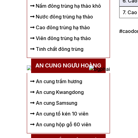
6. Cao
Nấm đông trùng hạ thảo khô
7. Cao
Nước đông trùng hạ thảo
Cao đông trùng hạ thảo
#caodon
Viên đông trùng hạ thảo
Tinh chất đông trùng
AN CUNG NGƯU HOÀNG
An cung trầm hương
An cung Kwangdong
An cung Samsung
An cung tổ kén 10 viên
An cung hộp gỗ 60 viên