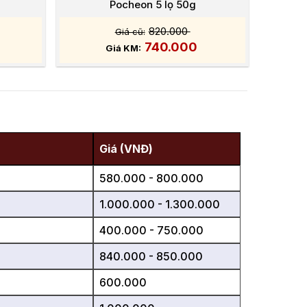
Pocheon 5 lọ 50g
820.000
740.000
Giá (VNĐ)
580.000 - 800.000
1.000.000 - 1.300.000
400.000 - 750.000
840.000 - 850.000
600.000