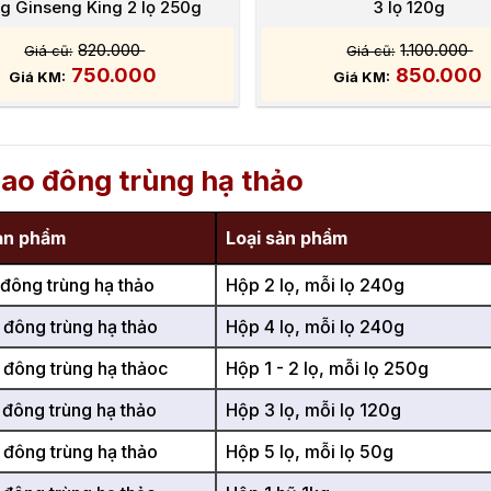
ng Ginseng King 2 lọ 250g
3 lọ 120g
820.000
1.100.000
750.000
850.000
cao đông trùng hạ thảo
ản phẩm
Loại sản phẩm
 đông trùng hạ thảo
Hộp 2 lọ, mỗi lọ 240g
 đông trùng hạ thảo
Hộp 4 lọ, mỗi lọ 240g
 đông trùng hạ thảoc
Hộp 1 - 2 lọ, mỗi lọ 250g
 đông trùng hạ thảo
Hộp 3 lọ, mỗi lọ 120g
 đông trùng hạ thảo
Hộp 5 lọ, mỗi lọ 50g