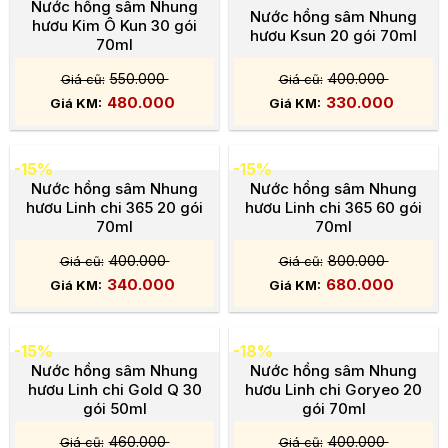
Nước hồng sâm Nhung
Nước hồng sâm Nhung
hươu Kim Ô Kun 30 gói
hươu Ksun 20 gói 70ml
70ml
550.000
400.000
480.000
330.000
-15%
-15%
Nước hồng sâm Nhung
Nước hồng sâm Nhung
hươu Linh chi 365 20 gói
hươu Linh chi 365 60 gói
70ml
70ml
400.000
800.000
340.000
680.000
-15%
-18%
Nước hồng sâm Nhung
Nước hồng sâm Nhung
hươu Linh chi Gold Q 30
hươu Linh chi Goryeo 20
gói 50ml
gói 70ml
460.000
400.000