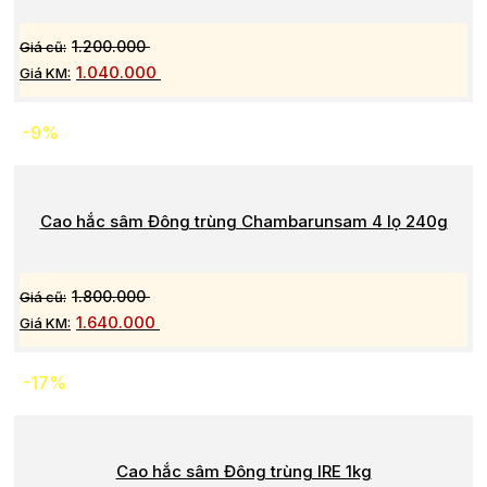
1.200.000
1.040.000
-9%
Cao hắc sâm Đông trùng Chambarunsam 4 lọ 240g
1.800.000
1.640.000
-17%
Cao hắc sâm Đông trùng IRE 1kg