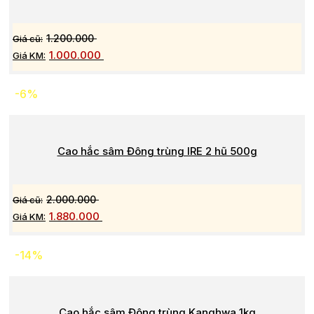
1.200.000
1.000.000
-6%
Cao hắc sâm Đông trùng IRE 2 hũ 500g
2.000.000
1.880.000
-14%
Cao hắc sâm Đông trùng Kanghwa 1kg