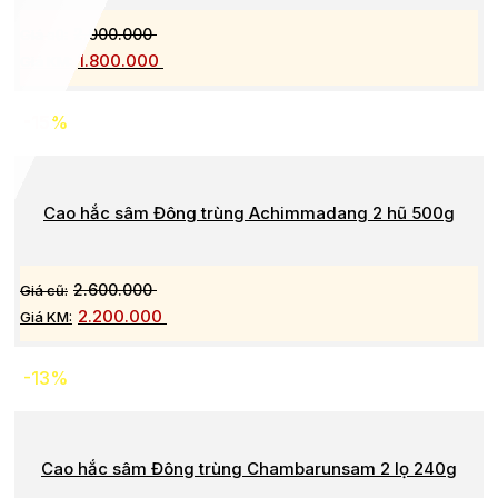
2.000.000
1.800.000
-15%
Cao hắc sâm Đông trùng Achimmadang 2 hũ 500g
2.600.000
2.200.000
-13%
Cao hắc sâm Đông trùng Chambarunsam 2 lọ 240g