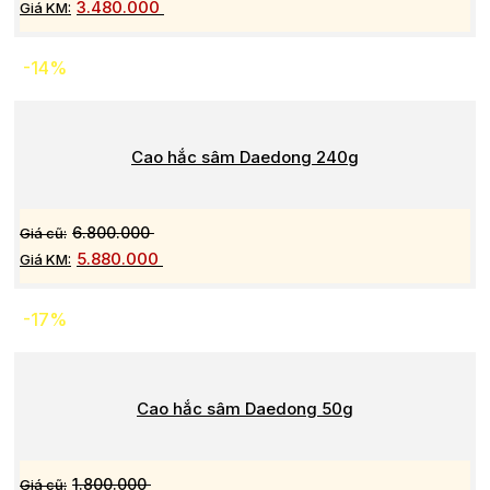
3.480.000
-14%
Cao hắc sâm Daedong 240g
6.800.000
5.880.000
-17%
Cao hắc sâm Daedong 50g
1.800.000