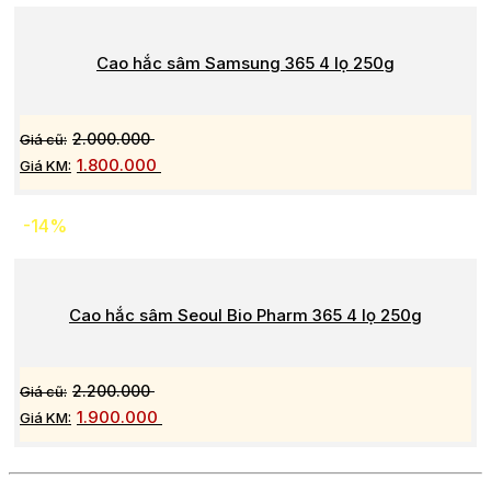
Cao hắc sâm Samsung 365 4 lọ 250g
2.000.000
1.800.000
-14%
Cao hắc sâm Seoul Bio Pharm 365 4 lọ 250g
2.200.000
1.900.000