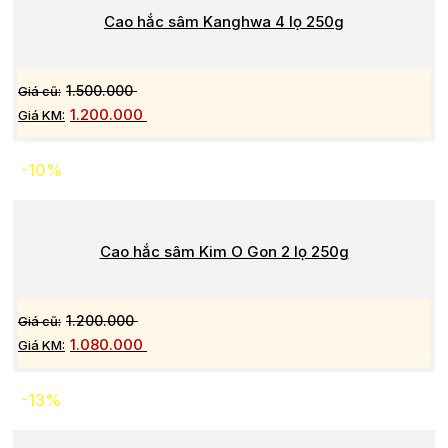
Cao hắc sâm Kanghwa 4 lọ 250g
1.500.000
1.200.000
-10%
Cao hắc sâm Kim O Gon 2 lọ 250g
1.200.000
1.080.000
-13%