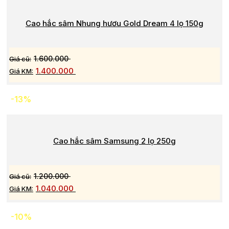
Cao hắc sâm Nhung hươu Gold Dream 4 lọ 150g
1.600.000
1.400.000
-13%
Cao hắc sâm Samsung 2 lọ 250g
1.200.000
1.040.000
-10%