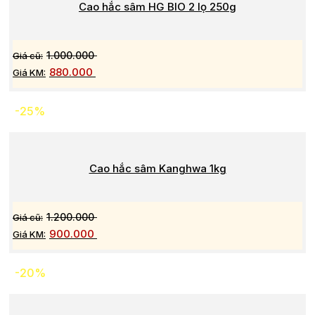
Cao hắc sâm HG BIO 2 lọ 250g
1.000.000
880.000
-25%
Cao hắc sâm Kanghwa 1kg
1.200.000
900.000
-20%