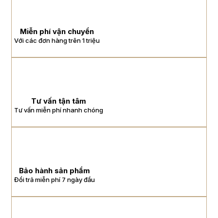
Miễn phí vận chuyển
Với các đơn hàng trên 1 triệu
Tư vấn tận tâm
Tư vấn miễn phí nhanh chóng
Bảo hành sản phẩm
Đổi trả miễn phí 7 ngày đầu