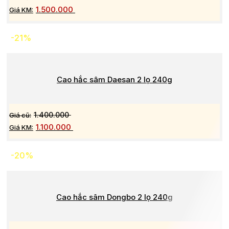
1.500.000
-21%
Cao hắc sâm Daesan 2 lọ 240g
1.400.000
1.100.000
-20%
Cao hắc sâm Dongbo 2 lọ 240g