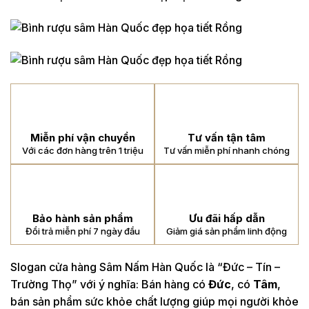
Miễn phí vận chuyển
Tư vấn tận tâm
Với các đơn hàng trên 1 triệu
Tư vấn miễn phí nhanh chóng
Bảo hành sản phẩm
Ưu đãi hấp dẫn
Đổi trả miễn phí 7 ngày đầu
Giảm giá sản phẩm linh động
Slogan cửa hàng Sâm Nấm Hàn Quốc là “Đức – Tín –
Trường Thọ” với ý nghĩa: Bán hàng có
Đức
, có
Tâm
,
bán sản phẩm sức khỏe chất lượng giúp mọi người khỏe