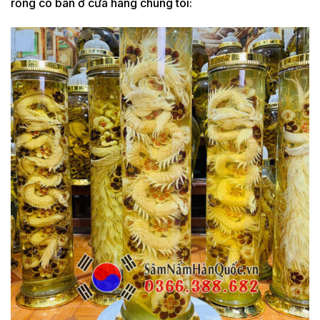
rồng có bán ở cửa hàng chúng tôi: