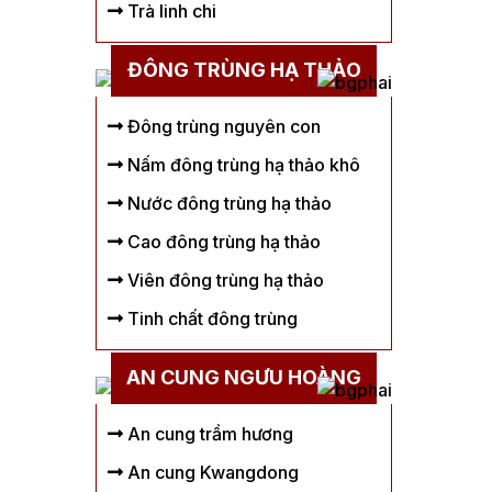
Trà linh chi
ĐÔNG TRÙNG HẠ THẢO
Đông trùng nguyên con
Nấm đông trùng hạ thảo khô
Nước đông trùng hạ thảo
Cao đông trùng hạ thảo
Viên đông trùng hạ thảo
Tinh chất đông trùng
AN CUNG NGƯU HOÀNG
An cung trầm hương
An cung Kwangdong