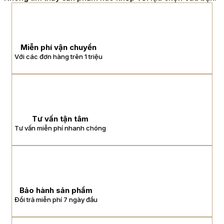
Miễn phí vận chuyển
Với các đơn hàng trên 1 triệu
Tư vấn tận tâm
Tư vấn miễn phí nhanh chóng
Bảo hành sản phẩm
Đổi trả miễn phí 7 ngày đầu