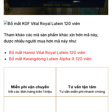
Tham khảo các mã sản phẩm khác xịn hơn mã này,
được nhiều người mua hơn mã này như:
Bổ mắt Hanmi Vital Royal Lutein 120 viên
Bổ mắt Kwangdong Lutein Alpha-X 120 viên
Miễn phí vận chuyển
Tư vấn tận tâm
Với các đơn hàng trên 1 triệu
Tư vấn miễn phí nhanh chóng