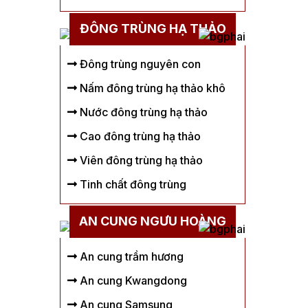
ĐÔNG TRÙNG HẠ THẢO
Đông trùng nguyên con
Nấm đông trùng hạ thảo khô
Nước đông trùng hạ thảo
Cao đông trùng hạ thảo
Viên đông trùng hạ thảo
Tinh chất đông trùng
AN CUNG NGƯU HOÀNG
An cung trầm hương
An cung Kwangdong
An cung Samsung