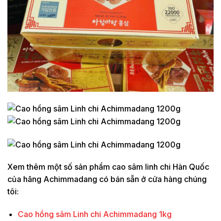
Xem thêm một số sản phẩm cao sâm linh chi Hàn Quốc
của hãng Achimmadang có bán sẵn ở cửa hàng chúng
tôi:
Cao hồng sâm Linh chi Achimmadang 1kg