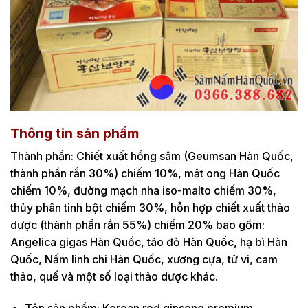
Thông tin sản phẩm
Thành phần: Chiết xuất hồng sâm (Geumsan Hàn Quốc,
thành phần rắn 30%) chiếm 10%, mật ong Hàn Quốc
chiếm 10%, đường mạch nha iso-malto chiếm 30%,
thủy phân tinh bột chiếm 30%, hỗn hợp chiết xuất thảo
dược (thành phần rắn 55%) chiếm 20% bao gồm:
Angelica gigas Hàn Quốc, táo đỏ Hàn Quốc, hạ bì Hàn
Quốc, Nấm linh chi Hàn Quốc, xương cựa, tử vi, cam
thảo, quế và một số loại thảo dược khác.