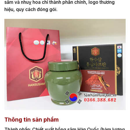
sâm và nhuỵ hoa chỉ thành phần chính, logo thương
hiệu, quy cách đóng gói.
Thông tin sản phẩm
Thành phần: Chiết xuất hồng sâm Hàn Quốc (hàm lượng