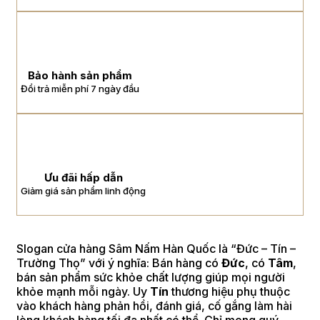
Bảo hành sản phẩm
Đổi trả miễn phí 7 ngày đầu
Ưu đãi hấp dẫn
Giảm giá sản phẩm linh động
Slogan cửa hàng Sâm Nấm Hàn Quốc là “Đức – Tín –
Trường Thọ” với ý nghĩa: Bán hàng có
Đức
, có
Tâm
,
bán sản phẩm sức khỏe chất lượng giúp mọi người
khỏe mạnh mỗi ngày. Uy
Tín
thương hiệu phụ thuộc
vào khách hàng phản hồi, đánh giá, cố gắng làm hài