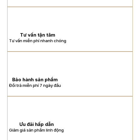
Tư vấn tận tâm
Tư vấn miễn phí nhanh chóng
Bảo hành sản phẩm
Đổi trả miễn phí 7 ngày đầu
Ưu đãi hấp dẫn
Giảm giá sản phẩm linh động