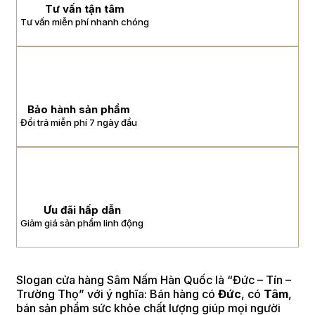
Tư vấn tận tâm
Tư vấn miễn phí nhanh chóng
Bảo hành sản phẩm
Đổi trả miễn phí 7 ngày đầu
Ưu đãi hấp dẫn
Giảm giá sản phẩm linh động
Slogan cửa hàng Sâm Nấm Hàn Quốc là “Đức – Tín –
Trường Thọ” với ý nghĩa: Bán hàng có
Đức
, có
Tâm
,
bán sản phẩm sức khỏe chất lượng giúp mọi người