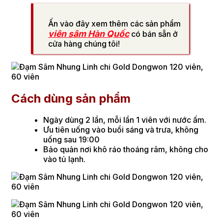
Ấn vào đây xem thêm các sản phẩm
viên sâm Hàn Quốc
có bán sẵn ở
cửa hàng chúng tôi!
Cách dùng sản phẩm
Ngày dùng 2 lần, mỗi lần 1 viên với nước ấm.
Ưu tiên uống vào buổi sáng và trưa, không
uống sau 19:00
Bảo quản nơi khô ráo thoáng râm, không cho
vào tủ lạnh.