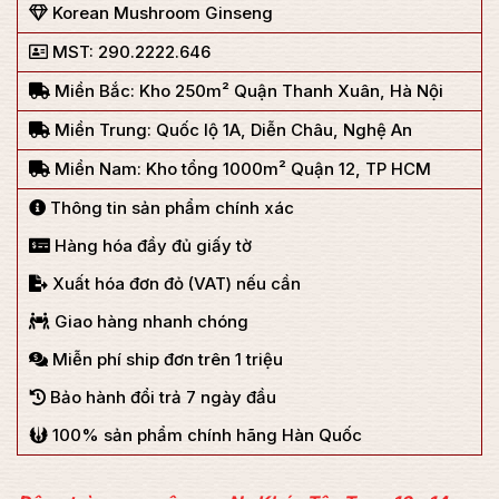
Korean Mushroom Ginseng
MST: 290.2222.646
Miền Bắc: Kho 250m² Quận Thanh Xuân, Hà Nội
Miền Trung: Quốc lộ 1A, Diễn Châu, Nghệ An
Miền Nam: Kho tổng 1000m² Quận 12, TP HCM
Thông tin sản phẩm chính xác
Hàng hóa đầy đủ giấy tờ
Xuất hóa đơn đỏ (VAT) nếu cần
Giao hàng nhanh chóng
Miễn phí ship đơn trên 1 triệu
Bảo hành đổi trả 7 ngày đầu
100% sản phẩm chính hãng Hàn Quốc