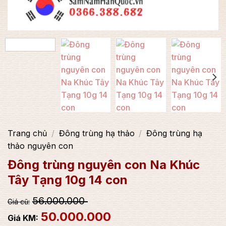
Trang chủ
/
Đông trùng hạ thảo
/
Đông trùng hạ
thảo nguyên con
Đông trùng nguyên con Na Khúc
Tây Tạng 10g 14 con
56.000.000
50.000.000