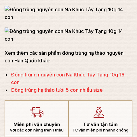
Xem thêm các sản phẩm đông trùng hạ thảo nguyên
con Hàn Quốc khác:
Đông trùng nguyên con Na Khúc Tây Tạng 10g 16
con
Đông trùng hạ thảo tươi 5 con nhiều size
Miễn phí vận chuyển
Tư vấn tận tâm
Với các đơn hàng trên 1 triệu
Tư vấn miễn phí nhanh chóng