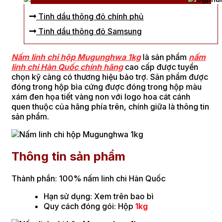
Tinh dầu thông đỏ chính phủ
Tinh dầu thông đỏ Samsung
Nấm linh chi hộp Mugunghwa 1kg
là sản phẩm
nấm
linh chi Hàn Quốc chính hãng
cao cấp được tuyển
chọn kỹ càng có thương hiệu bảo trợ. Sản phẩm được
đóng trong hộp bìa cứng được đóng trong hộp màu
xám đen họa tiết vàng non với logo hoa cát cánh
quen thuộc của hãng phía trên, chính giữa là thông tin
sản phẩm.
Thông tin sản phẩm
Thành phần: 100% nấm linh chi Hàn Quốc
Hạn sử dụng: Xem trên bao bì
Quy cách đóng gói: Hộp
1kg