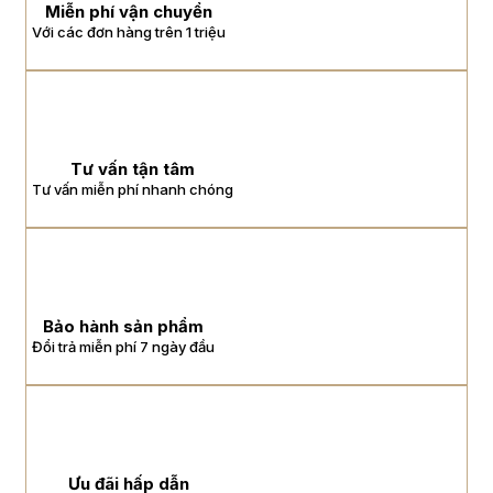
Miễn phí vận chuyển
Với các đơn hàng trên 1 triệu
Tư vấn tận tâm
Tư vấn miễn phí nhanh chóng
Bảo hành sản phẩm
Đổi trả miễn phí 7 ngày đầu
Ưu đãi hấp dẫn