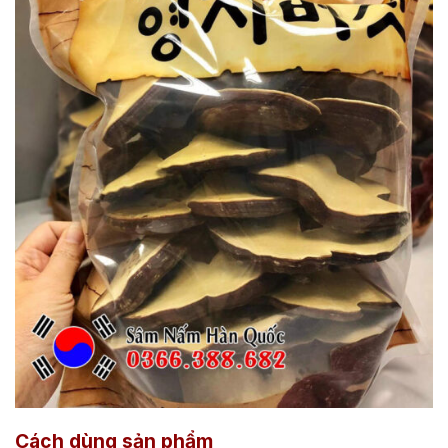
Cách dùng sản phẩm