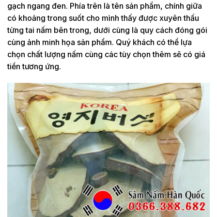
gạch ngang đen. Phía trên là tên sản phẩm, chính giữa
có khoảng trong suốt cho mình thấy được xuyên thấu
từng tai nấm bên trong, dưới cùng là quy cách đóng gói
cùng ảnh minh họa sản phẩm. Quý khách có thể lựa
chọn chất lượng nấm cùng các tùy chọn thêm sẽ có giá
tiền tương ứng.