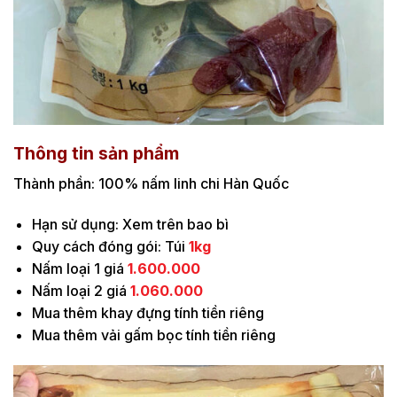
Thông tin sản phẩm
Thành phần: 100% nấm linh chi Hàn Quốc
Hạn sử dụng: Xem trên bao bì
Quy cách đóng gói: Túi
1kg
Nấm loại 1 giá
1.600.000
Nấm loại 2 giá
1.060.000
Mua thêm khay đựng tính tiền riêng
Mua thêm vải gấm bọc tính tiền riêng