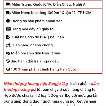
Miền Trung: Quốc lộ 1A, Diễn Châu, Nghệ An
Miền Nam: Kho tổng 1000m² Quận 12, TP HCM
Thông tin sản phẩm chính xác
Hàng hóa đầy đủ giấy tờ
Xuất hóa đơn đỏ (VAT) nếu cần
Giao hàng nhanh chóng
Miễn phí ship đơn trên 1 triệu
Bảo hành đổi trả 7 ngày đầu
100% sản phẩm chính hãng Hàn Quốc
Nấm thượng hoàng hộp Sangju 1kg
là sản phẩm
nấm
thượng hoàng giá
tốt bán chạy ở cửa hàng chúng tôi.
Hộp được chia làm 2 loại 500g và 1kg với mức giá tầm
trung giúp đông đảo người mua dùng nó. Xét về hiệu