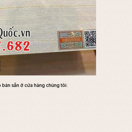
bán sẵn ở cửa hàng chúng tôi: