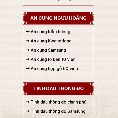
AN CUNG NGƯU HOÀNG
An cung trầm hương
An cung Kwangdong
An cung Samsung
An cung tổ kén 10 viên
An cung hộp gỗ 60 viên
TINH DẦU THÔNG ĐỎ
Tinh dầu thông đỏ chính phủ
Tinh dầu thông đỏ Samsung