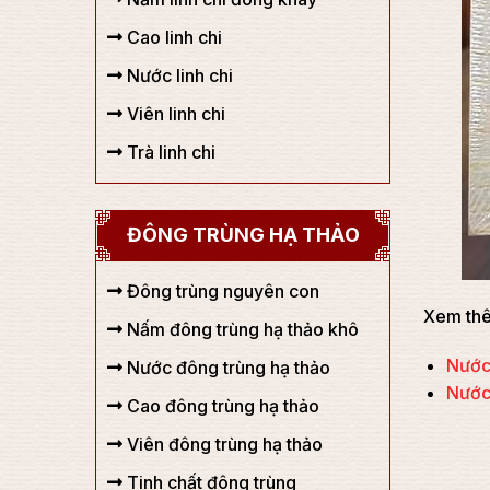
Cao linh chi
Nước linh chi
Viên linh chi
Trà linh chi
ĐÔNG TRÙNG HẠ THẢO
Đông trùng nguyên con
Xem thê
Nấm đông trùng hạ thảo khô
Nước
Nước đông trùng hạ thảo
Nước
Cao đông trùng hạ thảo
Viên đông trùng hạ thảo
Tinh chất đông trùng