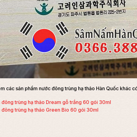
m các sản phẩm nước đông trùng hạ thảo Hàn Quốc khác có 
 đông trùng hạ thảo Dream gỗ trắng 60 gói 30ml
 đông trùng hạ thảo Green Bio 60 gói 30ml