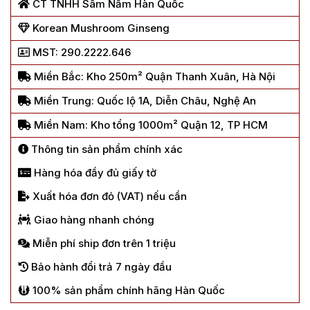
CT TNHH Sâm Nấm Hàn Quốc
Korean Mushroom Ginseng
MST: 290.2222.646
Miền Bắc: Kho 250m² Quận Thanh Xuân, Hà Nội
Miền Trung: Quốc lộ 1A, Diễn Châu, Nghệ An
Miền Nam: Kho tổng 1000m² Quận 12, TP HCM
Thông tin sản phẩm chính xác
Hàng hóa đầy đủ giấy tờ
Xuất hóa đơn đỏ (VAT) nếu cần
Giao hàng nhanh chóng
Miễn phí ship đơn trên 1 triệu
Bảo hành đổi trả 7 ngày đầu
100% sản phẩm chính hãng Hàn Quốc