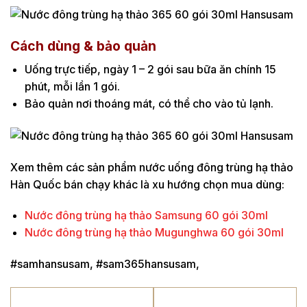
Cách dùng & bảo quản
Uống trực tiếp, ngày 1 – 2 gói sau bữa ăn chính 15
phút, mỗi lần 1 gói.
Bảo quản nơi thoáng mát, có thể cho vào tủ lạnh.
Xem thêm các sản phẩm nước uống đông trùng hạ thảo
Hàn Quốc bán chạy khác là xu hướng chọn mua dùng:
Nước đông trùng hạ thảo Samsung 60 gói 30ml
Nước đông trùng hạ thảo Mugunghwa 60 gói 30ml
#samhansusam, #sam365hansusam,