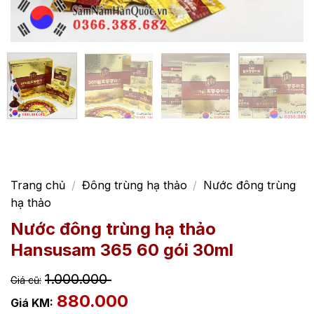
Trang chủ
/
Đông trùng hạ thảo
/
Nước đông trùng
hạ thảo
Nước đông trùng hạ thảo
Hansusam 365 60 gói 30ml
1.000.000
880.000