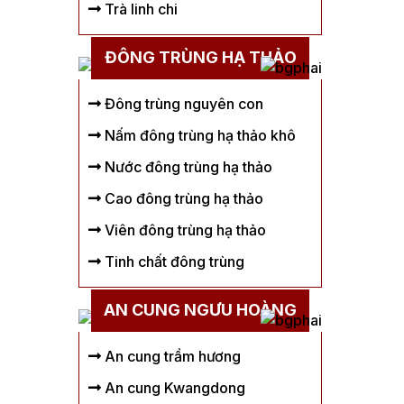
Trà linh chi
ĐÔNG TRÙNG HẠ THẢO
Đông trùng nguyên con
Nấm đông trùng hạ thảo khô
Nước đông trùng hạ thảo
Cao đông trùng hạ thảo
Viên đông trùng hạ thảo
Tinh chất đông trùng
AN CUNG NGƯU HOÀNG
An cung trầm hương
An cung Kwangdong