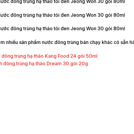
m nhiều sản phẩm nước đông trùng bán chạy khác có sẵn h
 đông trùng hạ thảo Kang Food 24 gói 50ml
h đông trùng hạ thảo Dream 30 gói 20g