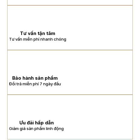
Tư vấn tận tâm
Tư vấn miễn phí nhanh chóng
Bảo hành sản phẩm
Đổi trả miễn phí 7 ngày đầu
Ưu đãi hấp dẫn
Giảm giá sản phẩm linh động