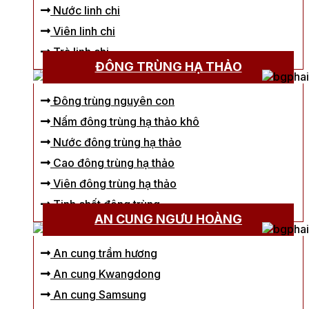
Nước linh chi
Viên linh chi
Trà linh chi
ĐÔNG TRÙNG HẠ THẢO
Đông trùng nguyên con
Nấm đông trùng hạ thảo khô
Nước đông trùng hạ thảo
Cao đông trùng hạ thảo
Viên đông trùng hạ thảo
Tinh chất đông trùng
AN CUNG NGƯU HOÀNG
An cung trầm hương
An cung Kwangdong
An cung Samsung