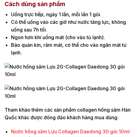
Cách dùng sản phẩm
Uống trực tiếp, ngày 1 lần, mỗi lần 1 gói.
Có thể uống vào các giờ như nước tăng lực, không
uống sau 7h tối.
Ngon hơn khi uống mát (cho vào tủ lạnh).
Bảo quản kín, râm mát, có thể cho vào ngăn mát tủ
lạnh.
Tham khảo thêm các sản phẩm collagen hồng sâm Hàn
Quốc khác được đông đảo khách hàng mua dùng:
Nước hồng sâm Lựu Collagen Daedong 30 gói 10ml