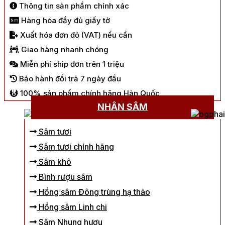
Thông tin sản phẩm chính xác
Hàng hóa đầy đủ giấy tờ
Xuất hóa đơn đỏ (VAT) nếu cần
Giao hàng nhanh chóng
Miễn phí ship đơn trên 1 triệu
Bảo hành đổi trả 7 ngày đầu
100% sản phẩm chính hãng Hàn Quốc
NHÂN SÂM
Sâm tươi
Sâm tươi chính hãng
Sâm khô
Bình rượu sâm
Hồng sâm Đông trùng hạ thảo
Hồng sâm Linh chi
Sâm Nhung hươu