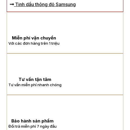
Tinh dầu thông đỏ Samsung
Miễn phí vận chuyển
Với các đơn hàng trên 1 triệu
Tư vấn tận tâm
Tư vấn miễn phí nhanh chóng
Bảo hành sản phẩm
Đổi trả miễn phí 7 ngày đầu