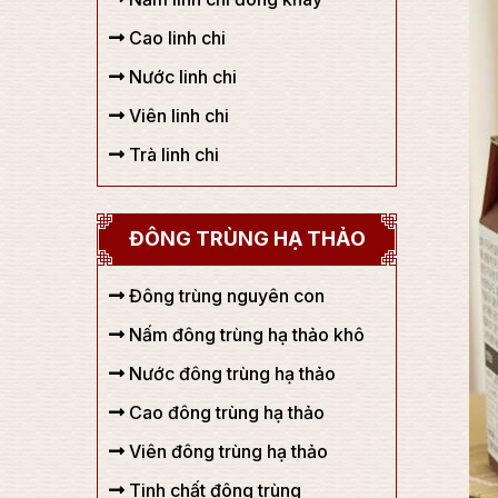
Cao linh chi
Nước linh chi
Viên linh chi
Trà linh chi
ĐÔNG TRÙNG HẠ THẢO
Đông trùng nguyên con
Nấm đông trùng hạ thảo khô
Nước đông trùng hạ thảo
Cao đông trùng hạ thảo
Viên đông trùng hạ thảo
Tinh chất đông trùng