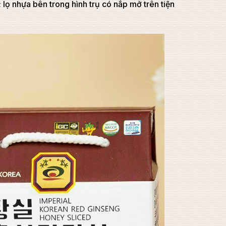
 lọ nhựa bên trong hình trụ có nắp mở trên tiện