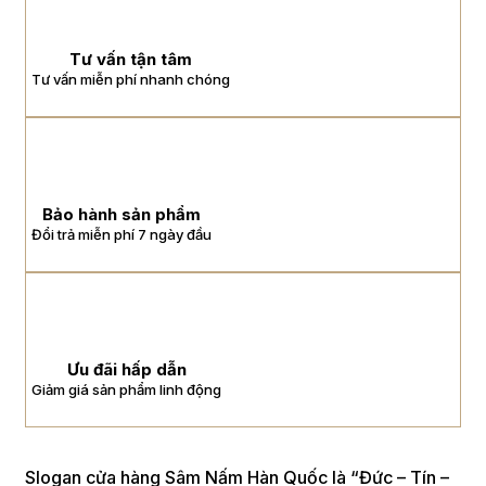
Tư vấn tận tâm
Tư vấn miễn phí nhanh chóng
Bảo hành sản phẩm
Đổi trả miễn phí 7 ngày đầu
Ưu đãi hấp dẫn
Giảm giá sản phẩm linh động
Slogan cửa hàng Sâm Nấm Hàn Quốc là “Đức – Tín –