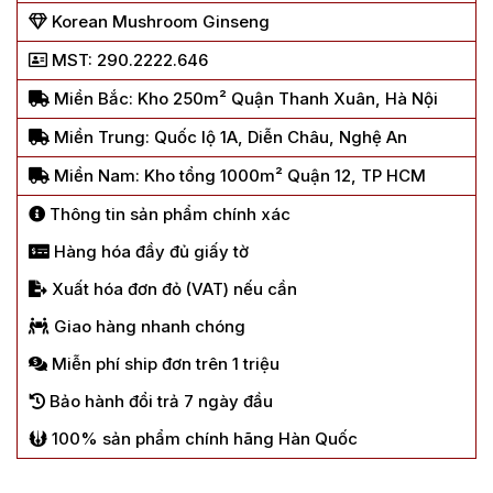
Korean Mushroom Ginseng
MST: 290.2222.646
Miền Bắc: Kho 250m² Quận Thanh Xuân, Hà Nội
Miền Trung: Quốc lộ 1A, Diễn Châu, Nghệ An
Miền Nam: Kho tổng 1000m² Quận 12, TP HCM
Thông tin sản phẩm chính xác
Hàng hóa đầy đủ giấy tờ
Xuất hóa đơn đỏ (VAT) nếu cần
Giao hàng nhanh chóng
Miễn phí ship đơn trên 1 triệu
Bảo hành đổi trả 7 ngày đầu
100% sản phẩm chính hãng Hàn Quốc