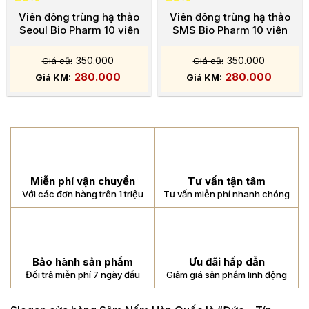
Viên đông trùng hạ thảo
Viên đông trùng hạ thảo
Seoul Bio Pharm 10 viên
SMS Bio Pharm 10 viên
350.000
350.000
280.000
280.000
Miễn phí vận chuyển
Tư vấn tận tâm
Với các đơn hàng trên 1 triệu
Tư vấn miễn phí nhanh chóng
Bảo hành sản phẩm
Ưu đãi hấp dẫn
Đổi trả miễn phí 7 ngày đầu
Giảm giá sản phẩm linh động