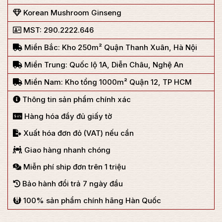
Korean Mushroom Ginseng
MST: 290.2222.646
Miền Bắc: Kho 250m² Quận Thanh Xuân, Hà Nội
Miền Trung: Quốc lộ 1A, Diễn Châu, Nghệ An
Miền Nam: Kho tổng 1000m² Quận 12, TP HCM
Thông tin sản phẩm chính xác
Hàng hóa đầy đủ giấy tờ
Xuất hóa đơn đỏ (VAT) nếu cần
Giao hàng nhanh chóng
Miễn phí ship đơn trên 1 triệu
Bảo hành đổi trả 7 ngày đầu
100% sản phẩm chính hãng Hàn Quốc