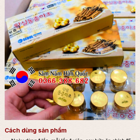
Cách dùng sản phẩm