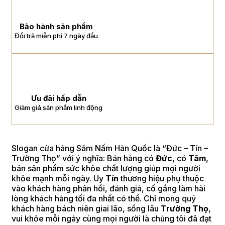
Bảo hành sản phẩm
Đổi trả miễn phí 7 ngày đầu
Ưu đãi hấp dẫn
Giảm giá sản phẩm linh động
Slogan cửa hàng Sâm Nấm Hàn Quốc là “Đức – Tín –
Trường Thọ” với ý nghĩa: Bán hàng có
Đức
, có
Tâm
,
bán sản phẩm sức khỏe chất lượng giúp mọi người
khỏe mạnh mỗi ngày. Uy
Tín
thương hiệu phụ thuộc
vào khách hàng phản hồi, đánh giá, cố gắng làm hài
lòng khách hàng tối đa nhất có thể. Chỉ mong quý
khách hàng bách niên giai lão, sống lâu
Trường Thọ
,
vui khỏe mỗi ngày cùng mọi người là chúng tôi đã đạt