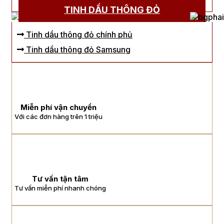
TINH DẦU THÔNG ĐỎ
Tinh dầu thông đỏ chính phủ
Tinh dầu thông đỏ Samsung
Miễn phí vận chuyển
Với các đơn hàng trên 1 triệu
Tư vấn tận tâm
Tư vấn miễn phí nhanh chóng