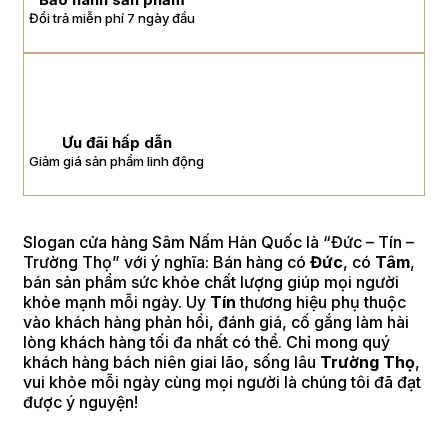
Đổi trả miễn phí 7 ngày đầu
Ưu đãi hấp dẫn
Giảm giá sản phẩm linh động
Slogan cửa hàng Sâm Nấm Hàn Quốc là “Đức – Tín –
Trường Thọ” với ý nghĩa: Bán hàng có
Đức
, có
Tâm
,
bán sản phẩm sức khỏe chất lượng giúp mọi người
khỏe mạnh mỗi ngày. Uy
Tín
thương hiệu phụ thuộc
vào khách hàng phản hồi, đánh giá, cố gắng làm hài
lòng khách hàng tối đa nhất có thể. Chỉ mong quý
khách hàng bách niên giai lão, sống lâu
Trường Thọ
,
vui khỏe mỗi ngày cùng mọi người là chúng tôi đã đạt
được ý nguyện!