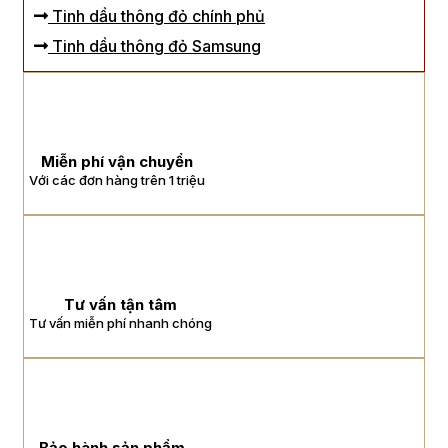
Tinh dầu thông đỏ chính phủ
Tinh dầu thông đỏ Samsung
Miễn phí vận chuyển
Với các đơn hàng trên 1 triệu
Tư vấn tận tâm
Tư vấn miễn phí nhanh chóng
Bảo hành sản phẩm