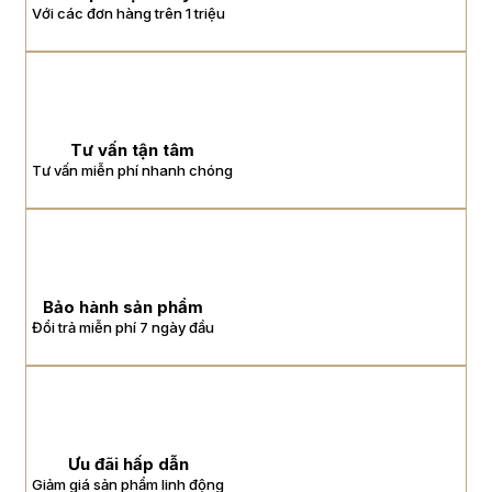
Với các đơn hàng trên 1 triệu
Tư vấn tận tâm
Tư vấn miễn phí nhanh chóng
Bảo hành sản phẩm
Đổi trả miễn phí 7 ngày đầu
Ưu đãi hấp dẫn
Giảm giá sản phẩm linh động