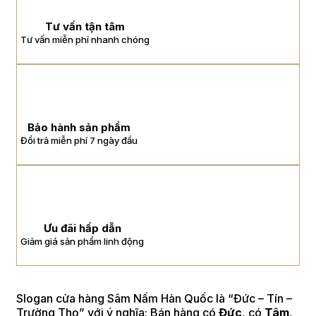
Tư vấn tận tâm
Tư vấn miễn phí nhanh chóng
Bảo hành sản phẩm
Đổi trả miễn phí 7 ngày đầu
Ưu đãi hấp dẫn
Giảm giá sản phẩm linh động
Slogan cửa hàng Sâm Nấm Hàn Quốc là “Đức – Tín –
Trường Thọ” với ý nghĩa: Bán hàng có
Đức
, có
Tâm
,