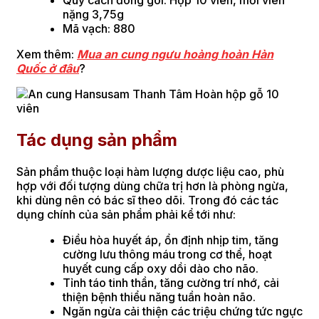
nặng 3,75g
Mã vạch: 880
Xem thêm:
Mua an cung ngưu hoàng hoàn Hàn
Quốc ở đâu
?
Tác dụng sản phẩm
Sản phẩm thuộc loại hàm lượng dược liệu cao, phù
hợp với đối tượng dùng chữa trị hơn là phòng ngừa,
khi dùng nên có bác sĩ theo dõi. Trong đó các tác
dụng chính của sản phẩm phải kể tới như:
Điều hòa huyết áp, ổn định nhịp tim, tăng
cường lưu thông máu trong cơ thể, hoạt
huyết cung cấp oxy dồi dào cho não.
Tỉnh táo tinh thần, tăng cường trí nhớ, cải
thiện bệnh thiểu năng tuần hoàn não.
Ngăn ngừa cải thiện các triệu chứng tức ngực