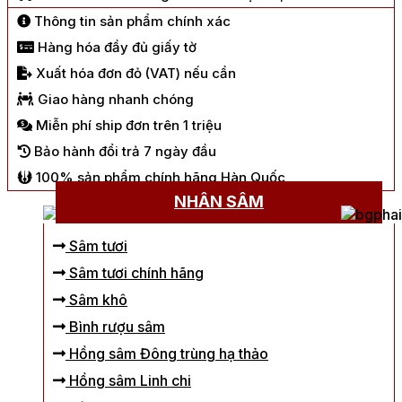
Thông tin sản phẩm chính xác
Hàng hóa đầy đủ giấy tờ
Xuất hóa đơn đỏ (VAT) nếu cần
Giao hàng nhanh chóng
Miễn phí ship đơn trên 1 triệu
Bảo hành đổi trả 7 ngày đầu
100% sản phẩm chính hãng Hàn Quốc
NHÂN SÂM
Sâm tươi
Sâm tươi chính hãng
Sâm khô
Bình rượu sâm
Hồng sâm Đông trùng hạ thảo
Hồng sâm Linh chi