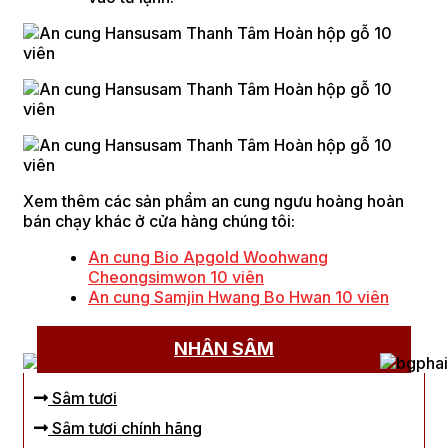
Xem thêm các sản phẩm an cung ngưu hoàng hoàn
bán chạy khác ở cửa hàng chúng tôi:
An cung Bio Apgold Woohwang
Cheongsimwon 10 viên
An cung Samjin Hwang Bo Hwan 10 viên
NHÂN SÂM
Sâm tươi
Sâm tươi chính hãng