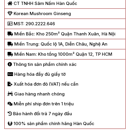
CT TNHH Sâm Nấm Hàn Quốc
Korean Mushroom Ginseng
MST: 290.2222.646
Miền Bắc: Kho 250m² Quận Thanh Xuân, Hà Nội
Miền Trung: Quốc lộ 1A, Diễn Châu, Nghệ An
Miền Nam: Kho tổng 1000m² Quận 12, TP HCM
Thông tin sản phẩm chính xác
Hàng hóa đầy đủ giấy tờ
Xuất hóa đơn đỏ (VAT) nếu cần
Giao hàng nhanh chóng
Miễn phí ship đơn trên 1 triệu
Bảo hành đổi trả 7 ngày đầu
100% sản phẩm chính hãng Hàn Quốc