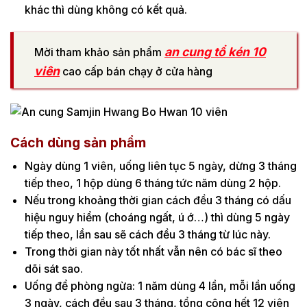
khác thì dùng không có kết quả.
an cung tổ kén 10
Mời tham khảo sản phẩm
viên
cao cấp bán chạy ở cửa hàng
Cách dùng sản phẩm
Ngày dùng 1 viên, uống liên tục 5 ngày, dừng 3 tháng
tiếp theo, 1 hộp dùng 6 tháng tức năm dùng 2 hộp.
Nếu trong khoảng thời gian cách đều 3 tháng có dấu
hiệu nguy hiểm (choáng ngất, ú ớ…) thì dùng 5 ngày
tiếp theo, lần sau sẽ cách đều 3 tháng từ lúc này.
Trong thời gian này tốt nhất vẫn nên có bác sĩ theo
dõi sát sao.
Uống để phòng ngừa: 1 năm dùng 4 lần, mỗi lần uống
3 ngày, cách đều sau 3 tháng, tổng cộng hết 12 viên