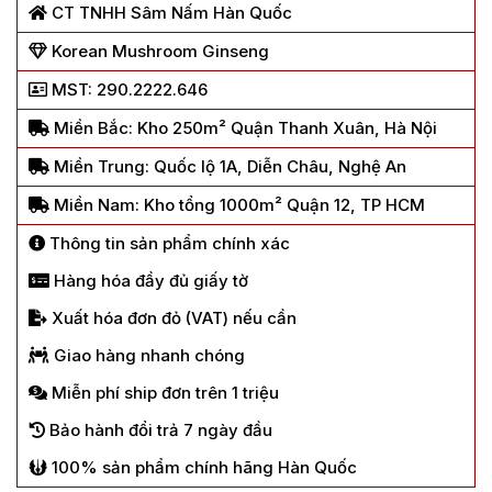
CT TNHH Sâm Nấm Hàn Quốc
Korean Mushroom Ginseng
MST: 290.2222.646
Miền Bắc: Kho 250m² Quận Thanh Xuân, Hà Nội
Miền Trung: Quốc lộ 1A, Diễn Châu, Nghệ An
Miền Nam: Kho tổng 1000m² Quận 12, TP HCM
Thông tin sản phẩm chính xác
Hàng hóa đầy đủ giấy tờ
Xuất hóa đơn đỏ (VAT) nếu cần
Giao hàng nhanh chóng
Miễn phí ship đơn trên 1 triệu
Bảo hành đổi trả 7 ngày đầu
100% sản phẩm chính hãng Hàn Quốc