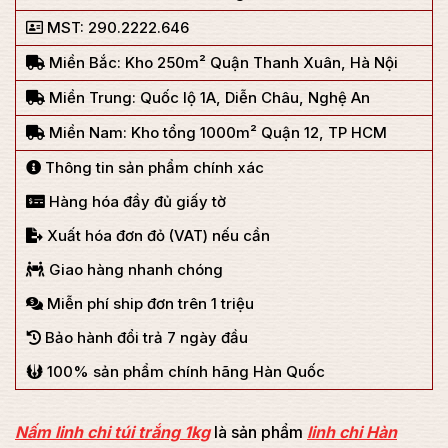
MST: 290.2222.646
Miền Bắc: Kho 250m² Quận Thanh Xuân, Hà Nội
Miền Trung: Quốc lộ 1A, Diễn Châu, Nghệ An
Miền Nam: Kho tổng 1000m² Quận 12, TP HCM
Thông tin sản phẩm chính xác
Hàng hóa đầy đủ giấy tờ
Xuất hóa đơn đỏ (VAT) nếu cần
Giao hàng nhanh chóng
Miễn phí ship đơn trên 1 triệu
Bảo hành đổi trả 7 ngày đầu
100% sản phẩm chính hãng Hàn Quốc
Nấm linh chi túi trắng 1kg
là sản phẩm
linh chi Hàn