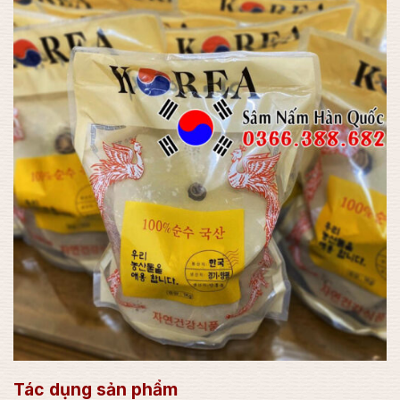
Tác dụng sản phẩm