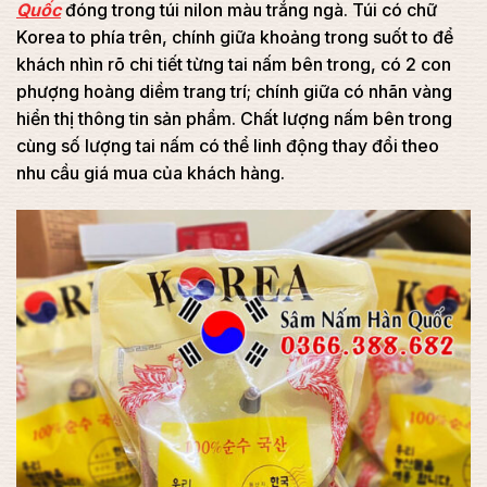
Quốc
đóng trong túi nilon màu trắng ngà. Túi có chữ
Korea to phía trên, chính giữa khoảng trong suốt to để
khách nhìn rõ chi tiết từng tai nấm bên trong, có 2 con
phượng hoàng diềm trang trí; chính giữa có nhãn vàng
hiển thị thông tin sản phẩm. Chất lượng nấm bên trong
cùng số lượng tai nấm có thể linh động thay đổi theo
nhu cầu giá mua của khách hàng.