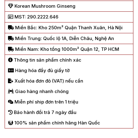
Korean Mushroom Ginseng
MST: 290.2222.646
Miền Bắc: Kho 250m² Quận Thanh Xuân, Hà Nội
Miền Trung: Quốc lộ 1A, Diễn Châu, Nghệ An
Miền Nam: Kho tổng 1000m² Quận 12, TP HCM
Thông tin sản phẩm chính xác
Hàng hóa đầy đủ giấy tờ
Xuất hóa đơn đỏ (VAT) nếu cần
Giao hàng nhanh chóng
Miễn phí ship đơn trên 1 triệu
Bảo hành đổi trả 7 ngày đầu
100% sản phẩm chính hãng Hàn Quốc