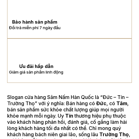
Bảo hành sản phẩm
Đổi trả miễn phí 7 ngày đầu
Ưu đãi hấp dẫn
Giảm giá sản phẩm linh động
Slogan cửa hàng Sâm Nấm Hàn Quốc là “Đức – Tín –
Trường Thọ” với ý nghĩa: Bán hàng có
Đức
, có
Tâm
,
bán sản phẩm sức khỏe chất lượng giúp mọi người
khỏe mạnh mỗi ngày. Uy
Tín
thương hiệu phụ thuộc
vào khách hàng phản hồi, đánh giá, cố gắng làm hài
lòng khách hàng tối đa nhất có thể. Chỉ mong quý
khách hàng bách niên giai lão, sống lâu
Trường Thọ
,