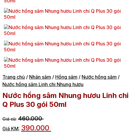
Trang chủ
/
Nhân sâm
/
Hồng sâm
/
Nước hồng sâm
/
Nước hồng sâm Linh chi Nhung hươu
Nước hồng sâm Nhung hươu Linh chi
Q Plus 30 gói 50ml
460.000
390.000