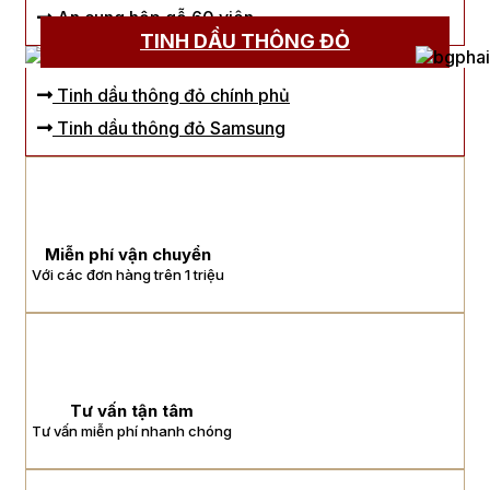
An cung hộp gỗ 60 viên
TINH DẦU THÔNG ĐỎ
Tinh dầu thông đỏ chính phủ
Tinh dầu thông đỏ Samsung
Miễn phí vận chuyển
Với các đơn hàng trên 1 triệu
Tư vấn tận tâm
Tư vấn miễn phí nhanh chóng