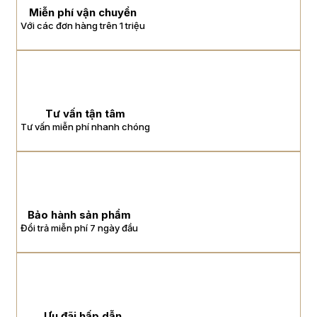
Miễn phí vận chuyển
Với các đơn hàng trên 1 triệu
Tư vấn tận tâm
Tư vấn miễn phí nhanh chóng
Bảo hành sản phẩm
Đổi trả miễn phí 7 ngày đầu
Ưu đãi hấp dẫn